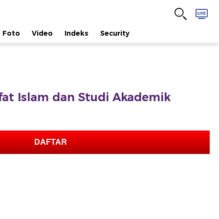
Foto
Video
Indeks
Security
afat Islam dan Studi Akademik
DAFTAR