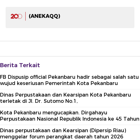
(ANEKAQQ)
Berita Terkait
FB Dispusip official Pekanbaru hadir sebagai salah satu
wujud keseriusan Pemerintah Kota Pekanbaru
Dinas Perpustakaan dan Kearsipan Kota Pekanbaru
terletak di Jl. Dr. Sutomo No.1,
Kota Pekanbaru mengucapkan. Dirgahayu
Perpustakaan Nasional Republik Indonesia ke 45 Tahun
Dinas perpustakaan dan Kearsipan (Dipersip Riau)
menggelar forum perangkat daerah tahun 2026