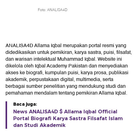
Foto: ANALISA4D
ANALISA4D Allama Iqbal merupakan portal resmi yang
didedikasikan untuk pemikiran, karya sastra, puisi, filsafat,
dan warisan intelektual Muhammad Iqbal. Website ini
dikelola oleh Iqbal Academy Pakistan dan menyediakan
akses ke biografi, kumpulan puisi, karya prosa, publikasi
akademik, perpustakaan digital, multimedia, serta
berbagai sumber penelitian yang mendukung studi dan
pemahaman mendalam tentang pemikiran Allama Iqbal.
Baca juga:
News ANALISA4D $ Allama Iqbal Official
Portal Biografi Karya Sastra Filsafat Islam
dan Studi Akademik