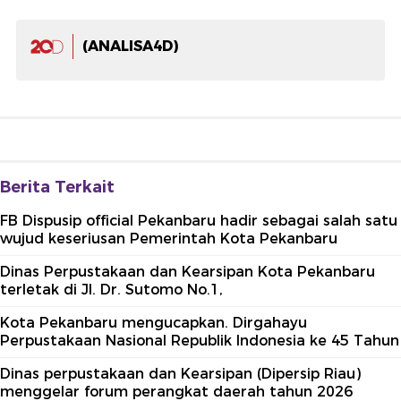
(ANALISA4D)
Berita Terkait
FB Dispusip official Pekanbaru hadir sebagai salah satu
wujud keseriusan Pemerintah Kota Pekanbaru
Dinas Perpustakaan dan Kearsipan Kota Pekanbaru
terletak di Jl. Dr. Sutomo No.1,
Kota Pekanbaru mengucapkan. Dirgahayu
Perpustakaan Nasional Republik Indonesia ke 45 Tahun
Dinas perpustakaan dan Kearsipan (Dipersip Riau)
menggelar forum perangkat daerah tahun 2026