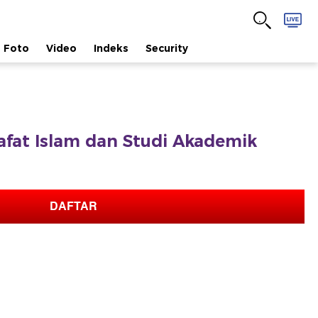
Foto
Video
Indeks
Security
safat Islam dan Studi Akademik
DAFTAR