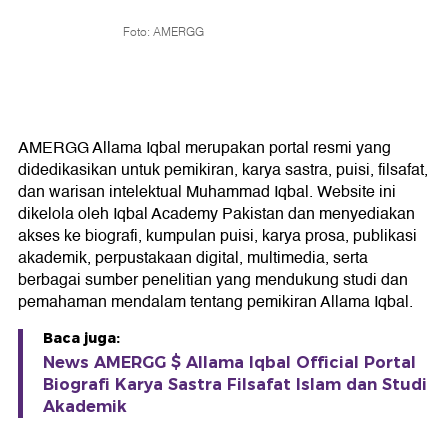
Foto: AMERGG
AMERGG Allama Iqbal merupakan portal resmi yang
didedikasikan untuk pemikiran, karya sastra, puisi, filsafat,
dan warisan intelektual Muhammad Iqbal. Website ini
dikelola oleh Iqbal Academy Pakistan dan menyediakan
akses ke biografi, kumpulan puisi, karya prosa, publikasi
akademik, perpustakaan digital, multimedia, serta
berbagai sumber penelitian yang mendukung studi dan
pemahaman mendalam tentang pemikiran Allama Iqbal.
Baca juga:
News AMERGG $ Allama Iqbal Official Portal
Biografi Karya Sastra Filsafat Islam dan Studi
Akademik