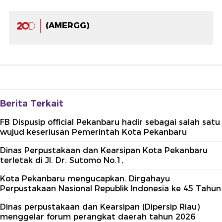
(AMERGG)
Berita Terkait
FB Dispusip official Pekanbaru hadir sebagai salah satu
wujud keseriusan Pemerintah Kota Pekanbaru
Dinas Perpustakaan dan Kearsipan Kota Pekanbaru
terletak di Jl. Dr. Sutomo No.1,
Kota Pekanbaru mengucapkan. Dirgahayu
Perpustakaan Nasional Republik Indonesia ke 45 Tahun
Dinas perpustakaan dan Kearsipan (Dipersip Riau)
menggelar forum perangkat daerah tahun 2026