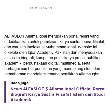
Foto: ALFASLOT
ALFASLOT Allama Iqbal merupakan portal resmi yang
didedikasikan untuk pemikiran, karya sastra, puisi, filsafat,
dan warisan intelektual Muhammad Iqbal. Website ini
dikelola oleh Iqbal Academy Pakistan dan menyediakan
akses ke biografi, kumpulan puisi, karya prosa, publikasi
akademik, perpustakaan digital, multimedia, serta
berbagai sumber penelitian yang mendukung studi dan
pemahaman mendalam tentang pemikiran Allama Iqbal.
Baca juga:
News ALFASLOT $ Allama Iqbal Official Portal
Biografi Karya Sastra Filsafat Islam dan Studi
Akademik