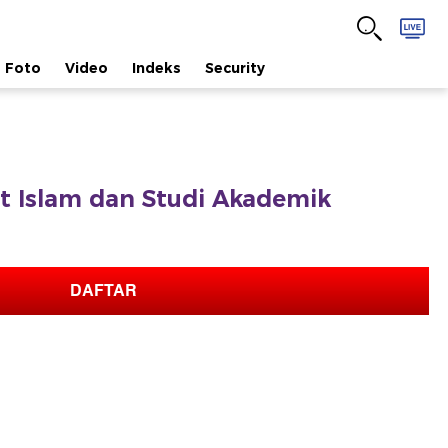
Foto
Video
Indeks
Security
fat Islam dan Studi Akademik
DAFTAR