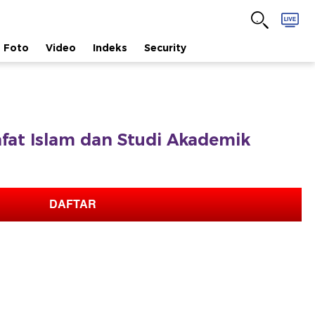
Foto
Video
Indeks
Security
safat Islam dan Studi Akademik
DAFTAR