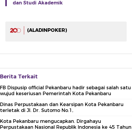
dan Studi Akademik
(ALADINPOKER)
Berita Terkait
FB Dispusip official Pekanbaru hadir sebagai salah satu
wujud keseriusan Pemerintah Kota Pekanbaru
Dinas Perpustakaan dan Kearsipan Kota Pekanbaru
terletak di Jl. Dr. Sutomo No.1,
Kota Pekanbaru mengucapkan. Dirgahayu
Perpustakaan Nasional Republik Indonesia ke 45 Tahun