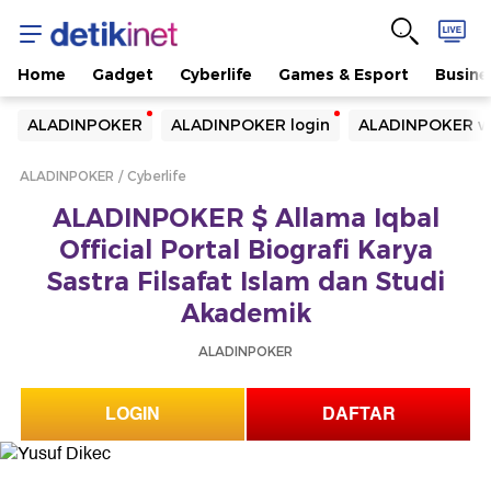
Home
Gadget
Cyberlife
Games & Esport
Busine
Yang sedang ramai dicari
ALADINPOKER
ALADINPOKER login
ALADINPOKER w
Loading...
ALADINPOKER
Cyberlife
Terakhir yang dicari
ALADINPOKER $ Allama Iqbal
Loading...
Official Portal Biografi Karya
Sastra Filsafat Islam dan Studi
Akademik
ALADINPOKER
LOGIN
DAFTAR