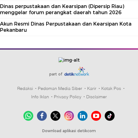
Dinas perpustakaan dan Kearsipan (Dipersip Riau)
menggelar forum perangkat daerah tahun 2026
Akun Resmi Dinas Perpustakaan dan Kearsipan Kota
Pekanbaru
part of
Redaksi
Pedoman Media Siber
Karir
Kotak Pos
Info Iklan
Privacy Policy
Disclaimer
Download aplikasi detikcom