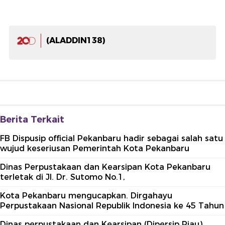
(ALADDIN138)
Berita Terkait
FB Dispusip official Pekanbaru hadir sebagai salah satu
wujud keseriusan Pemerintah Kota Pekanbaru
Dinas Perpustakaan dan Kearsipan Kota Pekanbaru
terletak di Jl. Dr. Sutomo No.1,
Kota Pekanbaru mengucapkan. Dirgahayu
Perpustakaan Nasional Republik Indonesia ke 45 Tahun
Dinas perpustakaan dan Kearsipan (Dipersip Riau)