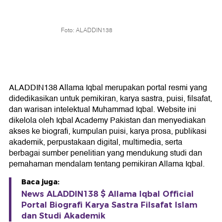
Foto: ALADDIN138
ALADDIN138 Allama Iqbal merupakan portal resmi yang
didedikasikan untuk pemikiran, karya sastra, puisi, filsafat,
dan warisan intelektual Muhammad Iqbal. Website ini
dikelola oleh Iqbal Academy Pakistan dan menyediakan
akses ke biografi, kumpulan puisi, karya prosa, publikasi
akademik, perpustakaan digital, multimedia, serta
berbagai sumber penelitian yang mendukung studi dan
pemahaman mendalam tentang pemikiran Allama Iqbal.
Baca juga:
News ALADDIN138 $ Allama Iqbal Official
Portal Biografi Karya Sastra Filsafat Islam
dan Studi Akademik