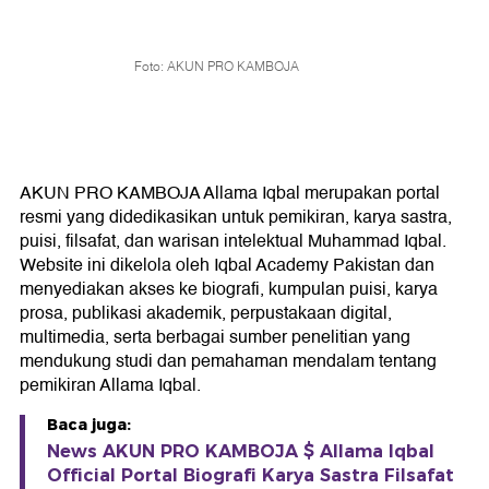
Foto: AKUN PRO KAMBOJA
AKUN PRO KAMBOJA Allama Iqbal merupakan portal
resmi yang didedikasikan untuk pemikiran, karya sastra,
puisi, filsafat, dan warisan intelektual Muhammad Iqbal.
Website ini dikelola oleh Iqbal Academy Pakistan dan
menyediakan akses ke biografi, kumpulan puisi, karya
prosa, publikasi akademik, perpustakaan digital,
multimedia, serta berbagai sumber penelitian yang
mendukung studi dan pemahaman mendalam tentang
pemikiran Allama Iqbal.
Baca juga:
News AKUN PRO KAMBOJA $ Allama Iqbal
Official Portal Biografi Karya Sastra Filsafat