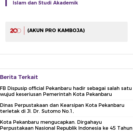
Islam dan Studi Akademik
(AKUN PRO KAMBOJA)
Berita Terkait
FB Dispusip official Pekanbaru hadir sebagai salah satu
wujud keseriusan Pemerintah Kota Pekanbaru
Dinas Perpustakaan dan Kearsipan Kota Pekanbaru
terletak di Jl. Dr. Sutomo No.1,
Kota Pekanbaru mengucapkan. Dirgahayu
Perpustakaan Nasional Republik Indonesia ke 45 Tahun