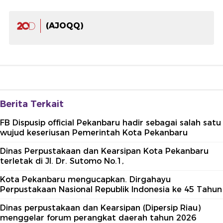
(AJOQQ)
Berita Terkait
FB Dispusip official Pekanbaru hadir sebagai salah satu
wujud keseriusan Pemerintah Kota Pekanbaru
Dinas Perpustakaan dan Kearsipan Kota Pekanbaru
terletak di Jl. Dr. Sutomo No.1,
Kota Pekanbaru mengucapkan. Dirgahayu
Perpustakaan Nasional Republik Indonesia ke 45 Tahun
Dinas perpustakaan dan Kearsipan (Dipersip Riau)
menggelar forum perangkat daerah tahun 2026