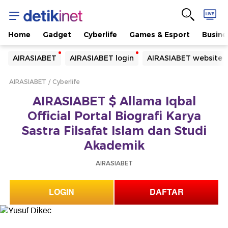
Home
Gadget
Cyberlife
Games & Esport
Busine
Yang sedang ramai dicari
AIRASIABET
AIRASIABET login
AIRASIABET website
Loading...
AIRASIABET
Cyberlife
Terakhir yang dicari
AIRASIABET $ Allama Iqbal
Loading...
Official Portal Biografi Karya
Sastra Filsafat Islam dan Studi
Akademik
AIRASIABET
LOGIN
DAFTAR