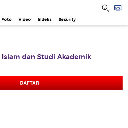
Foto
Video
Indeks
Security
at Islam dan Studi Akademik
DAFTAR