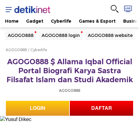
Home
Gadget
Cyberlife
Games & Esport
Busine
Yang sedang ramai dicari
AGOGO888
AGOGO888 login
AGOGO888 website
Loading...
AGOGO888
Cyberlife
Terakhir yang dicari
AGOGO888 $ Allama Iqbal Official
Loading...
Portal Biografi Karya Sastra
Filsafat Islam dan Studi Akademik
AGOGO888
LOGIN
DAFTAR