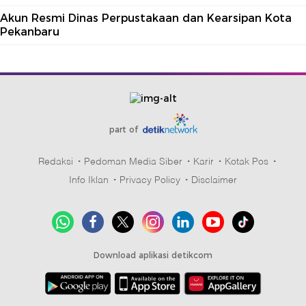
Akun Resmi Dinas Perpustakaan dan Kearsipan Kota
Pekanbaru
part of
Redaksi
Pedoman Media Siber
Karir
Kotak Pos
Info Iklan
Privacy Policy
Disclaimer
Download aplikasi detikcom