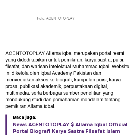
Foto: AGENTOTOPLAY
AGENTOTOPLAY Allama Iqbal merupakan portal resmi
yang didedikasikan untuk pemikiran, karya sastra, puisi,
filsafat, dan warisan intelektual Muhammad Iqbal. Website
ini dikelola oleh Iqbal Academy Pakistan dan
menyediakan akses ke biografi, kumpulan puisi, karya
prosa, publikasi akademik, perpustakaan digital,
multimedia, serta berbagai sumber penelitian yang
mendukung studi dan pemahaman mendalam tentang
pemikiran Allama Iqbal.
Baca juga:
News AGENTOTOPLAY $ Allama Iqbal Official
Portal Biografi Karya Sastra Filsafat Islam