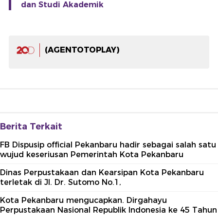
dan Studi Akademik
(AGENTOTOPLAY)
Berita Terkait
FB Dispusip official Pekanbaru hadir sebagai salah satu
wujud keseriusan Pemerintah Kota Pekanbaru
Dinas Perpustakaan dan Kearsipan Kota Pekanbaru
terletak di Jl. Dr. Sutomo No.1,
Kota Pekanbaru mengucapkan. Dirgahayu
Perpustakaan Nasional Republik Indonesia ke 45 Tahun