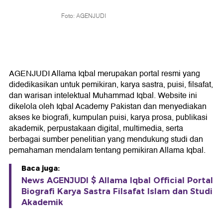
Foto: AGENJUDI
AGENJUDI Allama Iqbal merupakan portal resmi yang
didedikasikan untuk pemikiran, karya sastra, puisi, filsafat,
dan warisan intelektual Muhammad Iqbal. Website ini
dikelola oleh Iqbal Academy Pakistan dan menyediakan
akses ke biografi, kumpulan puisi, karya prosa, publikasi
akademik, perpustakaan digital, multimedia, serta
berbagai sumber penelitian yang mendukung studi dan
pemahaman mendalam tentang pemikiran Allama Iqbal.
Baca juga:
News AGENJUDI $ Allama Iqbal Official Portal
Biografi Karya Sastra Filsafat Islam dan Studi
Akademik