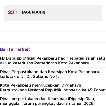
(AGENJUDI)
Berita Terkait
FB Dispusip official Pekanbaru hadir sebagai salah satu
wujud keseriusan Pemerintah Kota Pekanbaru
Dinas Perpustakaan dan Kearsipan Kota Pekanbaru
terletak di Jl. Dr. Sutomo No.1,
Kota Pekanbaru mengucapkan. Dirgahayu
Perpustakaan Nasional Republik Indonesia ke 45 Tahun
Dinas perpustakaan dan Kearsipan (Dipersip Riau)
menggelar forum perangkat daerah tahun 2026