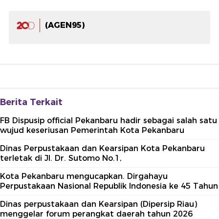
(AGEN95)
Berita Terkait
FB Dispusip official Pekanbaru hadir sebagai salah satu
wujud keseriusan Pemerintah Kota Pekanbaru
Dinas Perpustakaan dan Kearsipan Kota Pekanbaru
terletak di Jl. Dr. Sutomo No.1,
Kota Pekanbaru mengucapkan. Dirgahayu
Perpustakaan Nasional Republik Indonesia ke 45 Tahun
Dinas perpustakaan dan Kearsipan (Dipersip Riau)
menggelar forum perangkat daerah tahun 2026