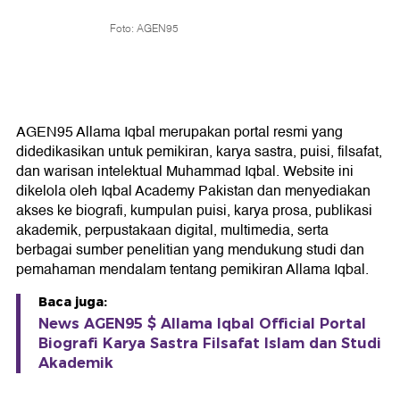
Foto: AGEN95
AGEN95 Allama Iqbal merupakan portal resmi yang
didedikasikan untuk pemikiran, karya sastra, puisi, filsafat,
dan warisan intelektual Muhammad Iqbal. Website ini
dikelola oleh Iqbal Academy Pakistan dan menyediakan
akses ke biografi, kumpulan puisi, karya prosa, publikasi
akademik, perpustakaan digital, multimedia, serta
berbagai sumber penelitian yang mendukung studi dan
pemahaman mendalam tentang pemikiran Allama Iqbal.
Baca juga:
News AGEN95 $ Allama Iqbal Official Portal
Biografi Karya Sastra Filsafat Islam dan Studi
Akademik