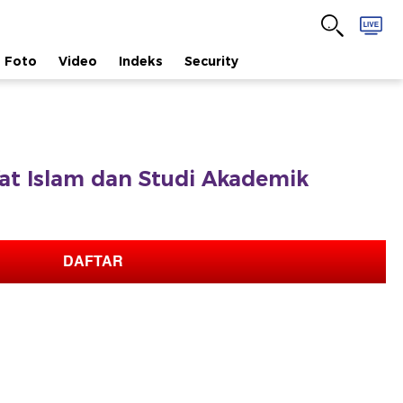
Foto
Video
Indeks
Security
afat Islam dan Studi Akademik
DAFTAR