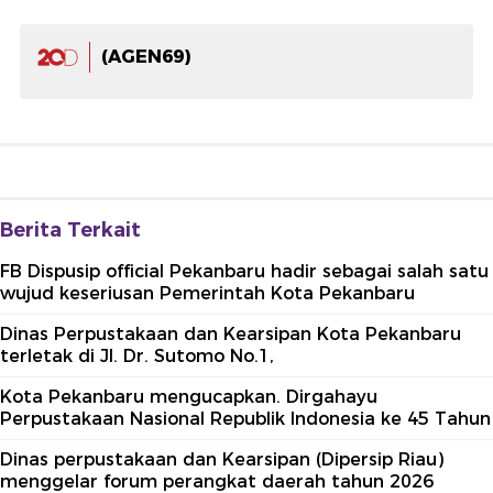
(AGEN69)
Berita Terkait
FB Dispusip official Pekanbaru hadir sebagai salah satu
wujud keseriusan Pemerintah Kota Pekanbaru
Dinas Perpustakaan dan Kearsipan Kota Pekanbaru
terletak di Jl. Dr. Sutomo No.1,
Kota Pekanbaru mengucapkan. Dirgahayu
Perpustakaan Nasional Republik Indonesia ke 45 Tahun
Dinas perpustakaan dan Kearsipan (Dipersip Riau)
menggelar forum perangkat daerah tahun 2026