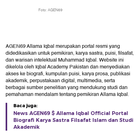
Foto: AGEN69
AGEN69 Allama Iqbal merupakan portal resmi yang
didedikasikan untuk pemikiran, karya sastra, puisi, filsafat,
dan warisan intelektual Muhammad Iqbal. Website ini
dikelola oleh Iqbal Academy Pakistan dan menyediakan
akses ke biografi, kumpulan puisi, karya prosa, publikasi
akademik, perpustakaan digital, multimedia, serta
berbagai sumber penelitian yang mendukung studi dan
pemahaman mendalam tentang pemikiran Allama Iqbal.
Baca juga:
News AGEN69 $ Allama Iqbal Official Portal
Biografi Karya Sastra Filsafat Islam dan Studi
Akademik