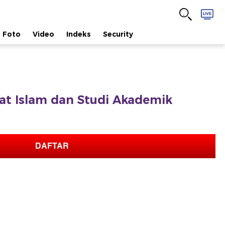
Foto
Video
Indeks
Security
afat Islam dan Studi Akademik
DAFTAR