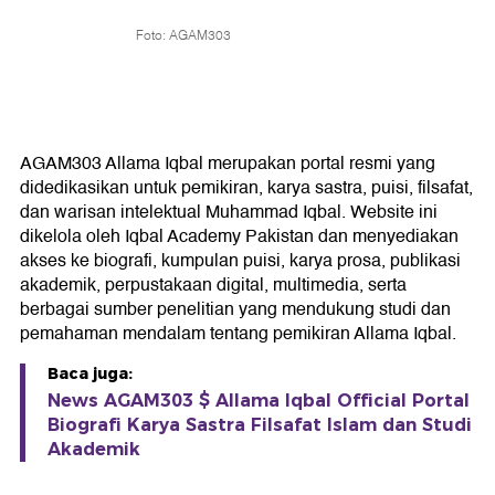
Foto: AGAM303
AGAM303 Allama Iqbal merupakan portal resmi yang
didedikasikan untuk pemikiran, karya sastra, puisi, filsafat,
dan warisan intelektual Muhammad Iqbal. Website ini
dikelola oleh Iqbal Academy Pakistan dan menyediakan
akses ke biografi, kumpulan puisi, karya prosa, publikasi
akademik, perpustakaan digital, multimedia, serta
berbagai sumber penelitian yang mendukung studi dan
pemahaman mendalam tentang pemikiran Allama Iqbal.
Baca juga:
News AGAM303 $ Allama Iqbal Official Portal
Biografi Karya Sastra Filsafat Islam dan Studi
Akademik