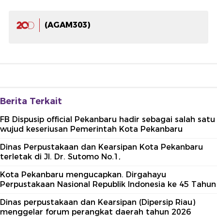
(AGAM303)
Berita Terkait
FB Dispusip official Pekanbaru hadir sebagai salah satu
wujud keseriusan Pemerintah Kota Pekanbaru
Dinas Perpustakaan dan Kearsipan Kota Pekanbaru
terletak di Jl. Dr. Sutomo No.1,
Kota Pekanbaru mengucapkan. Dirgahayu
Perpustakaan Nasional Republik Indonesia ke 45 Tahun
Dinas perpustakaan dan Kearsipan (Dipersip Riau)
menggelar forum perangkat daerah tahun 2026