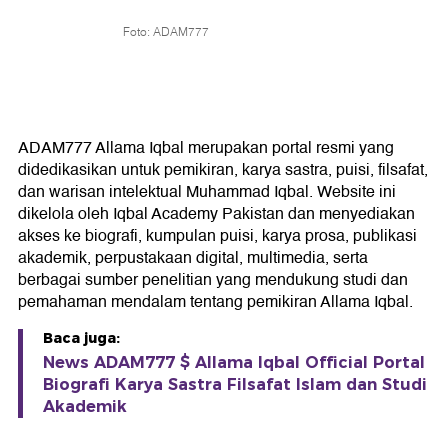
Foto: ADAM777
ADAM777 Allama Iqbal merupakan portal resmi yang
didedikasikan untuk pemikiran, karya sastra, puisi, filsafat,
dan warisan intelektual Muhammad Iqbal. Website ini
dikelola oleh Iqbal Academy Pakistan dan menyediakan
akses ke biografi, kumpulan puisi, karya prosa, publikasi
akademik, perpustakaan digital, multimedia, serta
berbagai sumber penelitian yang mendukung studi dan
pemahaman mendalam tentang pemikiran Allama Iqbal.
Baca juga:
News ADAM777 $ Allama Iqbal Official Portal
Biografi Karya Sastra Filsafat Islam dan Studi
Akademik