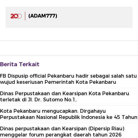
(ADAM777)
Berita Terkait
FB Dispusip official Pekanbaru hadir sebagai salah satu
wujud keseriusan Pemerintah Kota Pekanbaru
Dinas Perpustakaan dan Kearsipan Kota Pekanbaru
terletak di Jl. Dr. Sutomo No.1,
Kota Pekanbaru mengucapkan. Dirgahayu
Perpustakaan Nasional Republik Indonesia ke 45 Tahun
Dinas perpustakaan dan Kearsipan (Dipersip Riau)
menggelar forum perangkat daerah tahun 2026