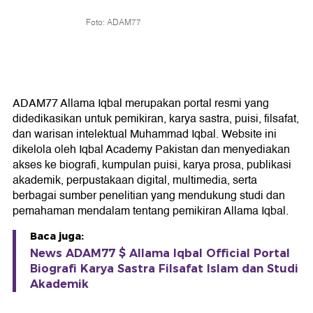
Foto: ADAM77
ADAM77 Allama Iqbal merupakan portal resmi yang
didedikasikan untuk pemikiran, karya sastra, puisi, filsafat,
dan warisan intelektual Muhammad Iqbal. Website ini
dikelola oleh Iqbal Academy Pakistan dan menyediakan
akses ke biografi, kumpulan puisi, karya prosa, publikasi
akademik, perpustakaan digital, multimedia, serta
berbagai sumber penelitian yang mendukung studi dan
pemahaman mendalam tentang pemikiran Allama Iqbal.
Baca juga:
News ADAM77 $ Allama Iqbal Official Portal
Biografi Karya Sastra Filsafat Islam dan Studi
Akademik