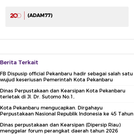
(ADAM77)
Berita Terkait
FB Dispusip official Pekanbaru hadir sebagai salah satu
wujud keseriusan Pemerintah Kota Pekanbaru
Dinas Perpustakaan dan Kearsipan Kota Pekanbaru
terletak di Jl. Dr. Sutomo No.1,
Kota Pekanbaru mengucapkan. Dirgahayu
Perpustakaan Nasional Republik Indonesia ke 45 Tahun
Dinas perpustakaan dan Kearsipan (Dipersip Riau)
menggelar forum perangkat daerah tahun 2026