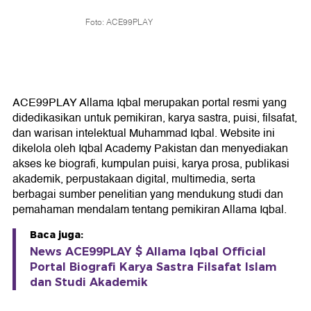
Foto: ACE99PLAY
ACE99PLAY Allama Iqbal merupakan portal resmi yang
didedikasikan untuk pemikiran, karya sastra, puisi, filsafat,
dan warisan intelektual Muhammad Iqbal. Website ini
dikelola oleh Iqbal Academy Pakistan dan menyediakan
akses ke biografi, kumpulan puisi, karya prosa, publikasi
akademik, perpustakaan digital, multimedia, serta
berbagai sumber penelitian yang mendukung studi dan
pemahaman mendalam tentang pemikiran Allama Iqbal.
Baca juga:
News ACE99PLAY $ Allama Iqbal Official
Portal Biografi Karya Sastra Filsafat Islam
dan Studi Akademik