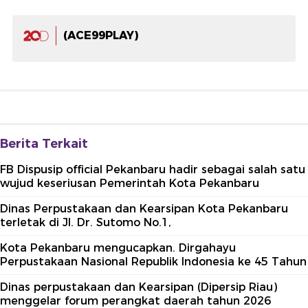
(ACE99PLAY)
Berita Terkait
FB Dispusip official Pekanbaru hadir sebagai salah satu
wujud keseriusan Pemerintah Kota Pekanbaru
Dinas Perpustakaan dan Kearsipan Kota Pekanbaru
terletak di Jl. Dr. Sutomo No.1,
Kota Pekanbaru mengucapkan. Dirgahayu
Perpustakaan Nasional Republik Indonesia ke 45 Tahun
Dinas perpustakaan dan Kearsipan (Dipersip Riau)
menggelar forum perangkat daerah tahun 2026