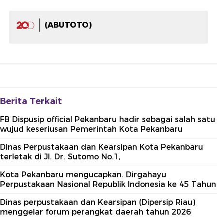
(ABUTOTO)
Berita Terkait
FB Dispusip official Pekanbaru hadir sebagai salah satu
wujud keseriusan Pemerintah Kota Pekanbaru
Dinas Perpustakaan dan Kearsipan Kota Pekanbaru
terletak di Jl. Dr. Sutomo No.1,
Kota Pekanbaru mengucapkan. Dirgahayu
Perpustakaan Nasional Republik Indonesia ke 45 Tahun
Dinas perpustakaan dan Kearsipan (Dipersip Riau)
menggelar forum perangkat daerah tahun 2026