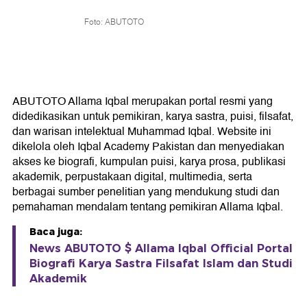
Foto: ABUTOTO
ABUTOTO Allama Iqbal merupakan portal resmi yang
didedikasikan untuk pemikiran, karya sastra, puisi, filsafat,
dan warisan intelektual Muhammad Iqbal. Website ini
dikelola oleh Iqbal Academy Pakistan dan menyediakan
akses ke biografi, kumpulan puisi, karya prosa, publikasi
akademik, perpustakaan digital, multimedia, serta
berbagai sumber penelitian yang mendukung studi dan
pemahaman mendalam tentang pemikiran Allama Iqbal.
Baca juga:
News ABUTOTO $ Allama Iqbal Official Portal
Biografi Karya Sastra Filsafat Islam dan Studi
Akademik