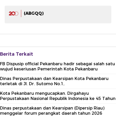
(ABGQQ)
Berita Terkait
FB Dispusip official Pekanbaru hadir sebagai salah satu
wujud keseriusan Pemerintah Kota Pekanbaru
Dinas Perpustakaan dan Kearsipan Kota Pekanbaru
terletak di Jl. Dr. Sutomo No.1,
Kota Pekanbaru mengucapkan. Dirgahayu
Perpustakaan Nasional Republik Indonesia ke 45 Tahun
Dinas perpustakaan dan Kearsipan (Dipersip Riau)
menggelar forum perangkat daerah tahun 2026