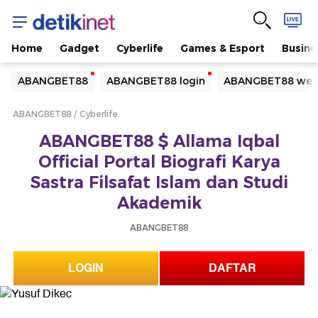
Home
Gadget
Cyberlife
Games & Esport
Busine
Yang sedang ramai dicari
ABANGBET88
ABANGBET88 login
ABANGBET88 web
Loading...
ABANGBET88
Cyberlife
Terakhir yang dicari
ABANGBET88 $ Allama Iqbal
Loading...
Official Portal Biografi Karya
Sastra Filsafat Islam dan Studi
Akademik
ABANGBET88
LOGIN
DAFTAR