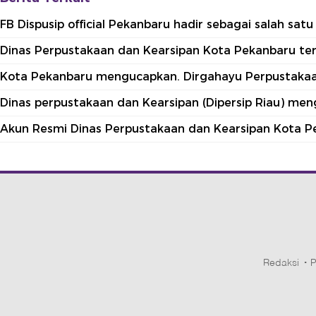
FB Dispusip official Pekanbaru hadir sebagai salah sa
Dinas Perpustakaan dan Kearsipan Kota Pekanbaru terle
Kota Pekanbaru mengucapkan. Dirgahayu Perpustakaan
Dinas perpustakaan dan Kearsipan (Dipersip Riau) me
Akun Resmi Dinas Perpustakaan dan Kearsipan Kota P
Redaksi
P