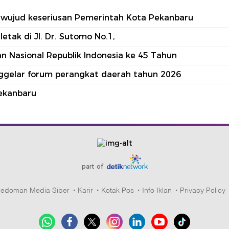
tu wujud keseriusan Pemerintah Kota Pekanbaru
tak di Jl. Dr. Sutomo No.1,
 Nasional Republik Indonesia ke 45 Tahun
nggelar forum perangkat daerah tahun 2026
ekanbaru
part of
edoman Media Siber
Karir
Kotak Pos
Info Iklan
Privacy Policy