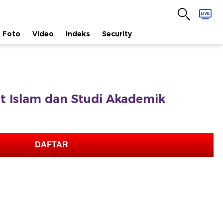
Foto
Video
Indeks
Security
fat Islam dan Studi Akademik
DAFTAR