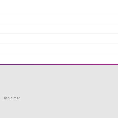
Disclaimer