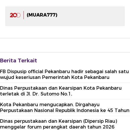
(MUARA777)
Berita Terkait
FB Dispusip official Pekanbaru hadir sebagai salah satu
wujud keseriusan Pemerintah Kota Pekanbaru
Dinas Perpustakaan dan Kearsipan Kota Pekanbaru
terletak di Jl. Dr. Sutomo No.1,
Kota Pekanbaru mengucapkan. Dirgahayu
Perpustakaan Nasional Republik Indonesia ke 45 Tahun
Dinas perpustakaan dan Kearsipan (Dipersip Riau)
menggelar forum perangkat daerah tahun 2026