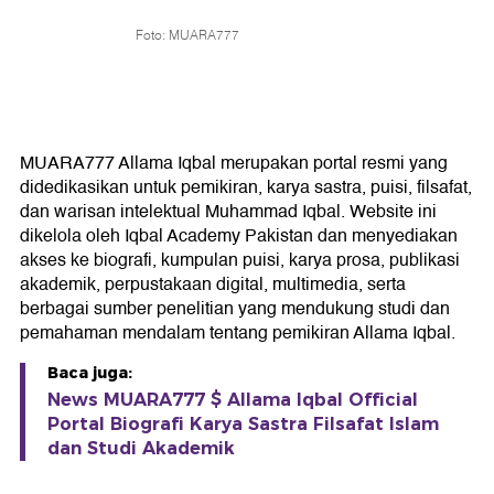
Foto: MUARA777
MUARA777 Allama Iqbal merupakan portal resmi yang
didedikasikan untuk pemikiran, karya sastra, puisi, filsafat,
dan warisan intelektual Muhammad Iqbal. Website ini
dikelola oleh Iqbal Academy Pakistan dan menyediakan
akses ke biografi, kumpulan puisi, karya prosa, publikasi
akademik, perpustakaan digital, multimedia, serta
berbagai sumber penelitian yang mendukung studi dan
pemahaman mendalam tentang pemikiran Allama Iqbal.
Baca juga:
News MUARA777 $ Allama Iqbal Official
Portal Biografi Karya Sastra Filsafat Islam
dan Studi Akademik