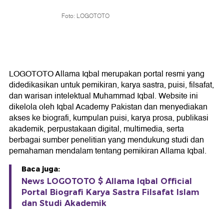
Foto: LOGOTOTO
LOGOTOTO Allama Iqbal merupakan portal resmi yang
didedikasikan untuk pemikiran, karya sastra, puisi, filsafat,
dan warisan intelektual Muhammad Iqbal. Website ini
dikelola oleh Iqbal Academy Pakistan dan menyediakan
akses ke biografi, kumpulan puisi, karya prosa, publikasi
akademik, perpustakaan digital, multimedia, serta
berbagai sumber penelitian yang mendukung studi dan
pemahaman mendalam tentang pemikiran Allama Iqbal.
Baca juga:
News LOGOTOTO $ Allama Iqbal Official
Portal Biografi Karya Sastra Filsafat Islam
dan Studi Akademik