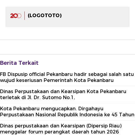
(LOGOTOTO)
Berita Terkait
FB Dispusip official Pekanbaru hadir sebagai salah satu
wujud keseriusan Pemerintah Kota Pekanbaru
Dinas Perpustakaan dan Kearsipan Kota Pekanbaru
terletak di Jl. Dr. Sutomo No.1,
Kota Pekanbaru mengucapkan. Dirgahayu
Perpustakaan Nasional Republik Indonesia ke 45 Tahun
Dinas perpustakaan dan Kearsipan (Dipersip Riau)
menggelar forum perangkat daerah tahun 2026