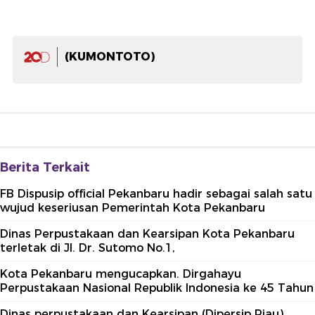
(KUMONTOTO)
Berita Terkait
FB Dispusip official Pekanbaru hadir sebagai salah satu
wujud keseriusan Pemerintah Kota Pekanbaru
Dinas Perpustakaan dan Kearsipan Kota Pekanbaru
terletak di Jl. Dr. Sutomo No.1,
Kota Pekanbaru mengucapkan. Dirgahayu
Perpustakaan Nasional Republik Indonesia ke 45 Tahun
Dinas perpustakaan dan Kearsipan (Dipersip Riau)