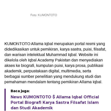
Foto: KUMONTOTO
KUMONTOTO Allama Iqbal merupakan portal resmi yang
didedikasikan untuk pemikiran, karya sastra, puisi, filsafat,
dan warisan intelektual Muhammad Iqbal. Website ini
dikelola oleh Iqbal Academy Pakistan dan menyediakan
akses ke biografi, kumpulan puisi, karya prosa, publikasi
akademik, perpustakaan digital, multimedia, serta
berbagai sumber penelitian yang mendukung studi dan
pemahaman mendalam tentang pemikiran Allama Iqbal.
Baca juga:
News KUMONTOTO $ Allama Iqbal Official
Portal Biografi Karya Sastra Filsafat Islam
dan Studi Akademik