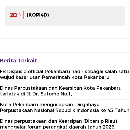
(KOPI4D)
Berita Terkait
FB Dispusip official Pekanbaru hadir sebagai salah satu
wujud keseriusan Pemerintah Kota Pekanbaru
Dinas Perpustakaan dan Kearsipan Kota Pekanbaru
terletak di Jl. Dr. Sutomo No.1,
Kota Pekanbaru mengucapkan. Dirgahayu
Perpustakaan Nasional Republik Indonesia ke 45 Tahun
Dinas perpustakaan dan Kearsipan (Dipersip Riau)
menggelar forum perangkat daerah tahun 2026