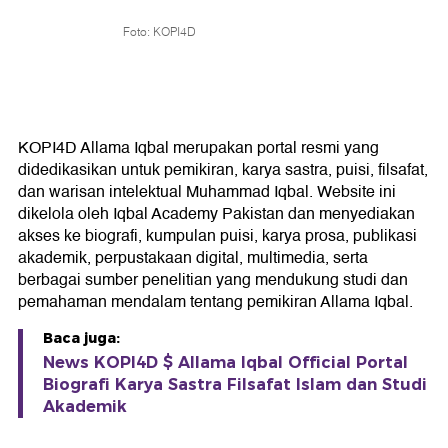
Foto: KOPI4D
KOPI4D Allama Iqbal merupakan portal resmi yang
didedikasikan untuk pemikiran, karya sastra, puisi, filsafat,
dan warisan intelektual Muhammad Iqbal. Website ini
dikelola oleh Iqbal Academy Pakistan dan menyediakan
akses ke biografi, kumpulan puisi, karya prosa, publikasi
akademik, perpustakaan digital, multimedia, serta
berbagai sumber penelitian yang mendukung studi dan
pemahaman mendalam tentang pemikiran Allama Iqbal.
Baca juga:
News KOPI4D $ Allama Iqbal Official Portal
Biografi Karya Sastra Filsafat Islam dan Studi
Akademik