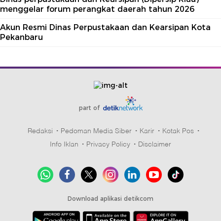
menggelar forum perangkat daerah tahun 2026
Akun Resmi Dinas Perpustakaan dan Kearsipan Kota
Pekanbaru
part of
Redaksi
Pedoman Media Siber
Karir
Kotak Pos
Info Iklan
Privacy Policy
Disclaimer
Download aplikasi detikcom