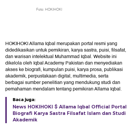
Foto: HOKIHOKI
HOKIHOKI Allama Iqbal merupakan portal resmi yang
didedikasikan untuk pemikiran, karya sastra, puisi, filsafat,
dan warisan intelektual Muhammad Iqbal. Website ini
dikelola oleh Iqbal Academy Pakistan dan menyediakan
akses ke biografi, kumpulan puisi, karya prosa, publikasi
akademik, perpustakaan digital, multimedia, serta
berbagai sumber penelitian yang mendukung studi dan
pemahaman mendalam tentang pemikiran Allama Iqbal.
Baca juga:
News HOKIHOKI $ Allama Iqbal Official Portal
Biografi Karya Sastra Filsafat Islam dan Studi
Akademik