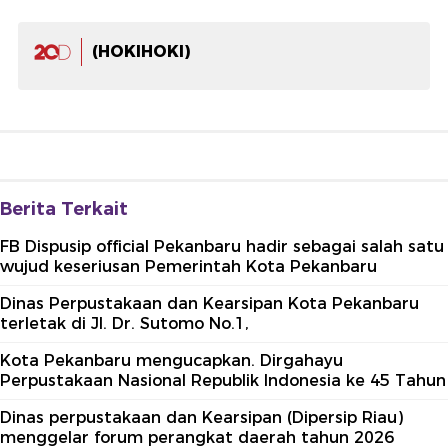
(HOKIHOKI)
Berita Terkait
FB Dispusip official Pekanbaru hadir sebagai salah satu
wujud keseriusan Pemerintah Kota Pekanbaru
Dinas Perpustakaan dan Kearsipan Kota Pekanbaru
terletak di Jl. Dr. Sutomo No.1,
Kota Pekanbaru mengucapkan. Dirgahayu
Perpustakaan Nasional Republik Indonesia ke 45 Tahun
Dinas perpustakaan dan Kearsipan (Dipersip Riau)
menggelar forum perangkat daerah tahun 2026