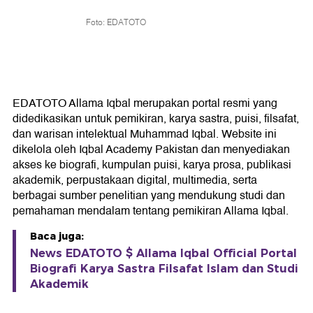
Foto: EDATOTO
EDATOTO Allama Iqbal merupakan portal resmi yang
didedikasikan untuk pemikiran, karya sastra, puisi, filsafat,
dan warisan intelektual Muhammad Iqbal. Website ini
dikelola oleh Iqbal Academy Pakistan dan menyediakan
akses ke biografi, kumpulan puisi, karya prosa, publikasi
akademik, perpustakaan digital, multimedia, serta
berbagai sumber penelitian yang mendukung studi dan
pemahaman mendalam tentang pemikiran Allama Iqbal.
Baca juga:
News EDATOTO $ Allama Iqbal Official Portal
Biografi Karya Sastra Filsafat Islam dan Studi
Akademik