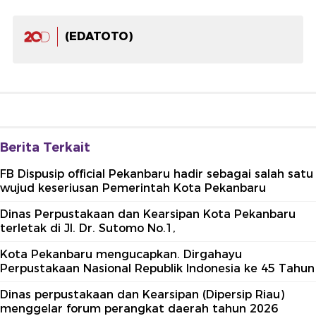
(EDATOTO)
Berita Terkait
FB Dispusip official Pekanbaru hadir sebagai salah satu
wujud keseriusan Pemerintah Kota Pekanbaru
Dinas Perpustakaan dan Kearsipan Kota Pekanbaru
terletak di Jl. Dr. Sutomo No.1,
Kota Pekanbaru mengucapkan. Dirgahayu
Perpustakaan Nasional Republik Indonesia ke 45 Tahun
Dinas perpustakaan dan Kearsipan (Dipersip Riau)
menggelar forum perangkat daerah tahun 2026