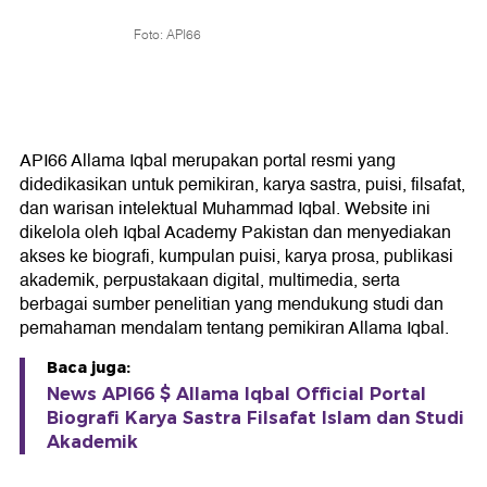
Foto: API66
API66 Allama Iqbal merupakan portal resmi yang
didedikasikan untuk pemikiran, karya sastra, puisi, filsafat,
dan warisan intelektual Muhammad Iqbal. Website ini
dikelola oleh Iqbal Academy Pakistan dan menyediakan
akses ke biografi, kumpulan puisi, karya prosa, publikasi
akademik, perpustakaan digital, multimedia, serta
berbagai sumber penelitian yang mendukung studi dan
pemahaman mendalam tentang pemikiran Allama Iqbal.
Baca juga:
News API66 $ Allama Iqbal Official Portal
Biografi Karya Sastra Filsafat Islam dan Studi
Akademik