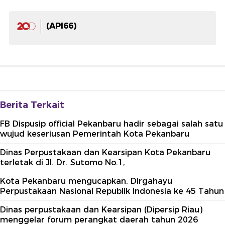
(API66)
Berita Terkait
FB Dispusip official Pekanbaru hadir sebagai salah satu
wujud keseriusan Pemerintah Kota Pekanbaru
Dinas Perpustakaan dan Kearsipan Kota Pekanbaru
terletak di Jl. Dr. Sutomo No.1,
Kota Pekanbaru mengucapkan. Dirgahayu
Perpustakaan Nasional Republik Indonesia ke 45 Tahun
Dinas perpustakaan dan Kearsipan (Dipersip Riau)
menggelar forum perangkat daerah tahun 2026