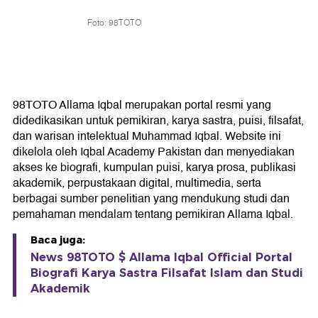
Foto: 98TOTO
98TOTO Allama Iqbal merupakan portal resmi yang
didedikasikan untuk pemikiran, karya sastra, puisi, filsafat,
dan warisan intelektual Muhammad Iqbal. Website ini
dikelola oleh Iqbal Academy Pakistan dan menyediakan
akses ke biografi, kumpulan puisi, karya prosa, publikasi
akademik, perpustakaan digital, multimedia, serta
berbagai sumber penelitian yang mendukung studi dan
pemahaman mendalam tentang pemikiran Allama Iqbal.
Baca juga:
News 98TOTO $ Allama Iqbal Official Portal
Biografi Karya Sastra Filsafat Islam dan Studi
Akademik