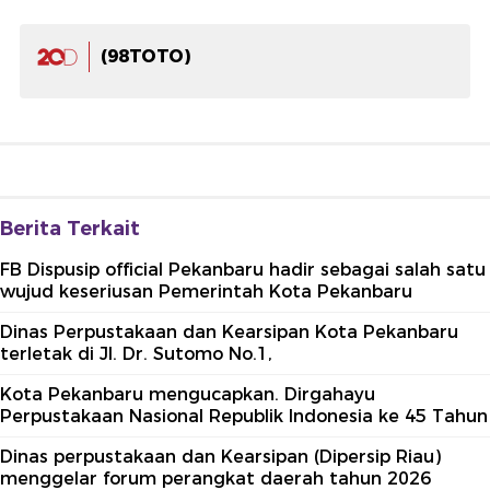
(98TOTO)
Berita Terkait
FB Dispusip official Pekanbaru hadir sebagai salah satu
wujud keseriusan Pemerintah Kota Pekanbaru
Dinas Perpustakaan dan Kearsipan Kota Pekanbaru
terletak di Jl. Dr. Sutomo No.1,
Kota Pekanbaru mengucapkan. Dirgahayu
Perpustakaan Nasional Republik Indonesia ke 45 Tahun
Dinas perpustakaan dan Kearsipan (Dipersip Riau)
menggelar forum perangkat daerah tahun 2026