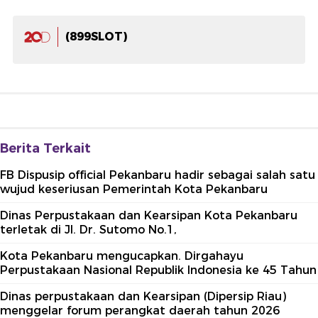
(899SLOT)
Berita Terkait
FB Dispusip official Pekanbaru hadir sebagai salah satu
wujud keseriusan Pemerintah Kota Pekanbaru
Dinas Perpustakaan dan Kearsipan Kota Pekanbaru
terletak di Jl. Dr. Sutomo No.1,
Kota Pekanbaru mengucapkan. Dirgahayu
Perpustakaan Nasional Republik Indonesia ke 45 Tahun
Dinas perpustakaan dan Kearsipan (Dipersip Riau)
menggelar forum perangkat daerah tahun 2026