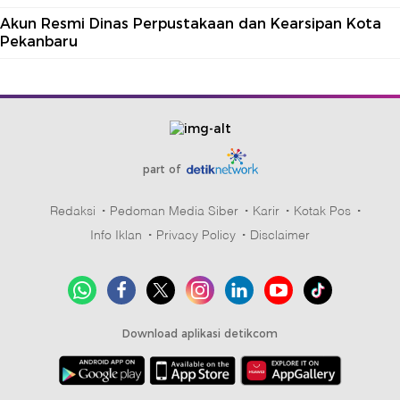
Akun Resmi Dinas Perpustakaan dan Kearsipan Kota
Pekanbaru
part of
Redaksi
Pedoman Media Siber
Karir
Kotak Pos
Info Iklan
Privacy Policy
Disclaimer
Download aplikasi detikcom