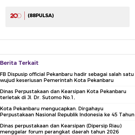
(88PULSA)
Berita Terkait
FB Dispusip official Pekanbaru hadir sebagai salah satu
wujud keseriusan Pemerintah Kota Pekanbaru
Dinas Perpustakaan dan Kearsipan Kota Pekanbaru
terletak di Jl. Dr. Sutomo No.1,
Kota Pekanbaru mengucapkan. Dirgahayu
Perpustakaan Nasional Republik Indonesia ke 45 Tahun
Dinas perpustakaan dan Kearsipan (Dipersip Riau)
menggelar forum perangkat daerah tahun 2026