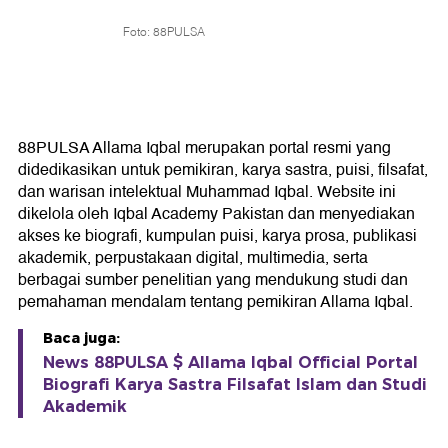
Foto: 88PULSA
88PULSA Allama Iqbal merupakan portal resmi yang
didedikasikan untuk pemikiran, karya sastra, puisi, filsafat,
dan warisan intelektual Muhammad Iqbal. Website ini
dikelola oleh Iqbal Academy Pakistan dan menyediakan
akses ke biografi, kumpulan puisi, karya prosa, publikasi
akademik, perpustakaan digital, multimedia, serta
berbagai sumber penelitian yang mendukung studi dan
pemahaman mendalam tentang pemikiran Allama Iqbal.
Baca juga:
News 88PULSA $ Allama Iqbal Official Portal
Biografi Karya Sastra Filsafat Islam dan Studi
Akademik