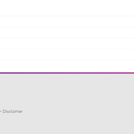
Disclaimer