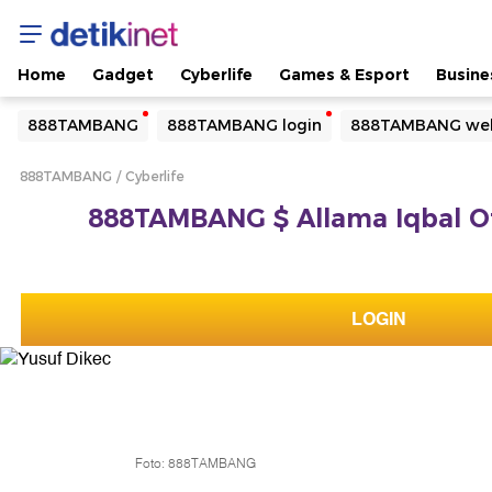
Home
Gadget
Cyberlife
Games & Esport
Busine
Yang sedang ramai dicari
888TAMBANG
888TAMBANG login
888TAMBANG web
Loading...
888TAMBANG
Cyberlife
Terakhir yang dicari
888TAMBANG $ Allama Iqbal Offi
Loading...
LOGIN
Foto: 888TAMBANG