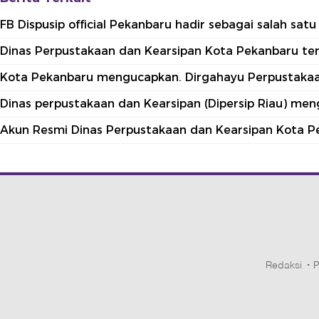
FB Dispusip official Pekanbaru hadir sebagai salah sa
Dinas Perpustakaan dan Kearsipan Kota Pekanbaru terle
Kota Pekanbaru mengucapkan. Dirgahayu Perpustakaan
Dinas perpustakaan dan Kearsipan (Dipersip Riau) me
Akun Resmi Dinas Perpustakaan dan Kearsipan Kota P
Redaksi
P