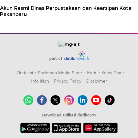
Akun Resmi Dinas Perpustakaan dan Kearsipan Kota
Pekanbaru
part of
Redaksi
Pedoman Media Siber
Karir
Kotak Pos
Info Iklan
Privacy Policy
Disclaimer
Download aplikasi detikcom