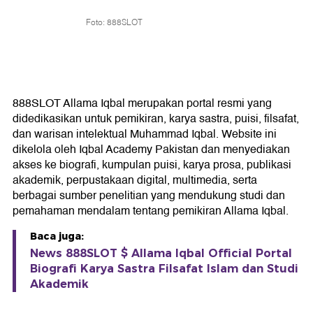
Foto: 888SLOT
888SLOT Allama Iqbal merupakan portal resmi yang
didedikasikan untuk pemikiran, karya sastra, puisi, filsafat,
dan warisan intelektual Muhammad Iqbal. Website ini
dikelola oleh Iqbal Academy Pakistan dan menyediakan
akses ke biografi, kumpulan puisi, karya prosa, publikasi
akademik, perpustakaan digital, multimedia, serta
berbagai sumber penelitian yang mendukung studi dan
pemahaman mendalam tentang pemikiran Allama Iqbal.
Baca juga:
News 888SLOT $ Allama Iqbal Official Portal
Biografi Karya Sastra Filsafat Islam dan Studi
Akademik