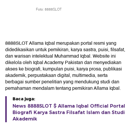
Foto: 8888SLOT
8888SLOT Allama Iqbal merupakan portal resmi yang
didedikasikan untuk pemikiran, karya sastra, puisi, filsafat,
dan warisan intelektual Muhammad Iqbal. Website ini
dikelola oleh Iqbal Academy Pakistan dan menyediakan
akses ke biografi, kumpulan puisi, karya prosa, publikasi
akademik, perpustakaan digital, multimedia, serta
berbagai sumber penelitian yang mendukung studi dan
pemahaman mendalam tentang pemikiran Allama Iqbal.
Baca juga:
News 8888SLOT $ Allama Iqbal Official Portal
Biografi Karya Sastra Filsafat Islam dan Studi
Akademik