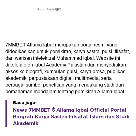
Foto: 7MMBET
7MMBET Allama Iqbal merupakan portal resmi yang
didedikasikan untuk pemikiran, karya sastra, puisi, filsafat,
dan warisan intelektual Muhammad Iqbal. Website ini
dikelola oleh Iqbal Academy Pakistan dan menyediakan
akses ke biografi, kumpulan puisi, karya prosa, publikasi
akademik, perpustakaan digital, multimedia, serta
berbagai sumber penelitian yang mendukung studi dan
pemahaman mendalam tentang pemikiran Allama Iqbal.
Baca juga:
News 7MMBET $ Allama Iqbal Official Portal
Biografi Karya Sastra Filsafat Islam dan Studi
Akademik