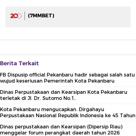
(7MMBET)
Berita Terkait
FB Dispusip official Pekanbaru hadir sebagai salah satu
wujud keseriusan Pemerintah Kota Pekanbaru
Dinas Perpustakaan dan Kearsipan Kota Pekanbaru
terletak di Jl. Dr. Sutomo No.1,
Kota Pekanbaru mengucapkan. Dirgahayu
Perpustakaan Nasional Republik Indonesia ke 45 Tahun
Dinas perpustakaan dan Kearsipan (Dipersip Riau)
menggelar forum perangkat daerah tahun 2026