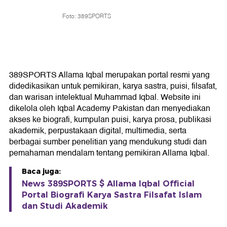
Foto: 389SPORTS
389SPORTS Allama Iqbal merupakan portal resmi yang
didedikasikan untuk pemikiran, karya sastra, puisi, filsafat,
dan warisan intelektual Muhammad Iqbal. Website ini
dikelola oleh Iqbal Academy Pakistan dan menyediakan
akses ke biografi, kumpulan puisi, karya prosa, publikasi
akademik, perpustakaan digital, multimedia, serta
berbagai sumber penelitian yang mendukung studi dan
pemahaman mendalam tentang pemikiran Allama Iqbal.
Baca juga:
News 389SPORTS $ Allama Iqbal Official
Portal Biografi Karya Sastra Filsafat Islam
dan Studi Akademik