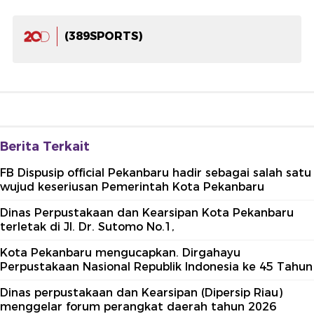
(389SPORTS)
Berita Terkait
FB Dispusip official Pekanbaru hadir sebagai salah satu
wujud keseriusan Pemerintah Kota Pekanbaru
Dinas Perpustakaan dan Kearsipan Kota Pekanbaru
terletak di Jl. Dr. Sutomo No.1,
Kota Pekanbaru mengucapkan. Dirgahayu
Perpustakaan Nasional Republik Indonesia ke 45 Tahun
Dinas perpustakaan dan Kearsipan (Dipersip Riau)
menggelar forum perangkat daerah tahun 2026