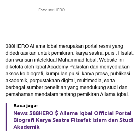
Foto: 388HERO
388HERO Allama Iqbal merupakan portal resmi yang
didedikasikan untuk pemikiran, karya sastra, puisi, filsafat,
dan warisan intelektual Muhammad Iqbal. Website ini
dikelola oleh Iqbal Academy Pakistan dan menyediakan
akses ke biografi, kumpulan puisi, karya prosa, publikasi
akademik, perpustakaan digital, multimedia, serta
berbagai sumber penelitian yang mendukung studi dan
pemahaman mendalam tentang pemikiran Allama Iqbal.
Baca juga:
News 388HERO $ Allama Iqbal Official Portal
Biografi Karya Sastra Filsafat Islam dan Studi
Akademik