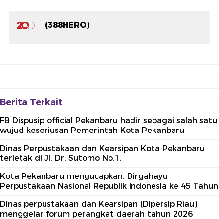
(388HERO)
Berita Terkait
FB Dispusip official Pekanbaru hadir sebagai salah satu
wujud keseriusan Pemerintah Kota Pekanbaru
Dinas Perpustakaan dan Kearsipan Kota Pekanbaru
terletak di Jl. Dr. Sutomo No.1,
Kota Pekanbaru mengucapkan. Dirgahayu
Perpustakaan Nasional Republik Indonesia ke 45 Tahun
Dinas perpustakaan dan Kearsipan (Dipersip Riau)
menggelar forum perangkat daerah tahun 2026