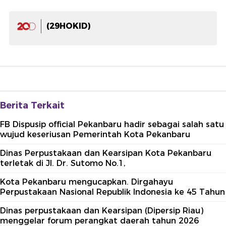
(29HOKID)
Berita Terkait
FB Dispusip official Pekanbaru hadir sebagai salah satu
wujud keseriusan Pemerintah Kota Pekanbaru
Dinas Perpustakaan dan Kearsipan Kota Pekanbaru
terletak di Jl. Dr. Sutomo No.1,
Kota Pekanbaru mengucapkan. Dirgahayu
Perpustakaan Nasional Republik Indonesia ke 45 Tahun
Dinas perpustakaan dan Kearsipan (Dipersip Riau)
menggelar forum perangkat daerah tahun 2026