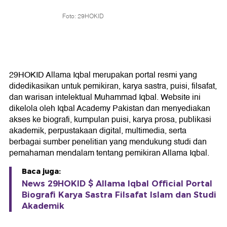
Foto: 29HOKID
29HOKID Allama Iqbal merupakan portal resmi yang
didedikasikan untuk pemikiran, karya sastra, puisi, filsafat,
dan warisan intelektual Muhammad Iqbal. Website ini
dikelola oleh Iqbal Academy Pakistan dan menyediakan
akses ke biografi, kumpulan puisi, karya prosa, publikasi
akademik, perpustakaan digital, multimedia, serta
berbagai sumber penelitian yang mendukung studi dan
pemahaman mendalam tentang pemikiran Allama Iqbal.
Baca juga:
News 29HOKID $ Allama Iqbal Official Portal
Biografi Karya Sastra Filsafat Islam dan Studi
Akademik