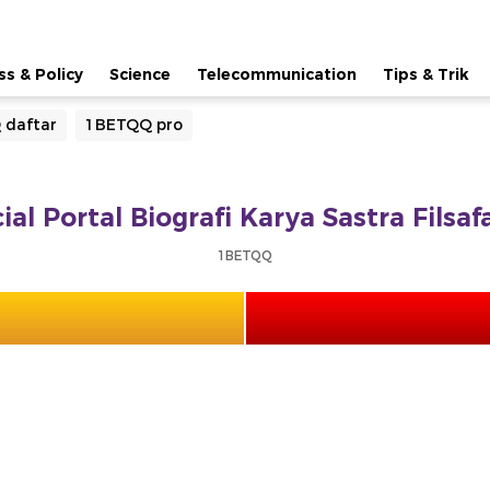
ss & Policy
Science
Telecommunication
Tips & Trik
 daftar
1BETQQ pro
ial Portal Biografi Karya Sastra Filsa
1BETQQ