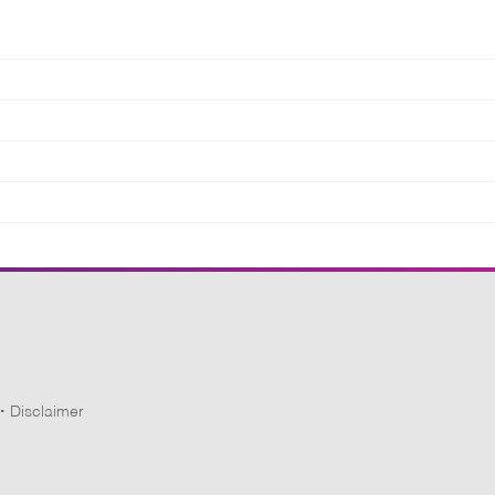
Disclaimer