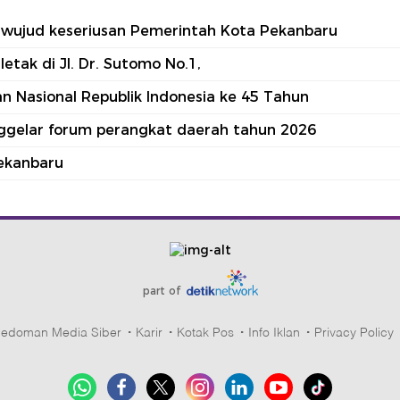
tu wujud keseriusan Pemerintah Kota Pekanbaru
tak di Jl. Dr. Sutomo No.1,
 Nasional Republik Indonesia ke 45 Tahun
nggelar forum perangkat daerah tahun 2026
ekanbaru
part of
edoman Media Siber
Karir
Kotak Pos
Info Iklan
Privacy Policy