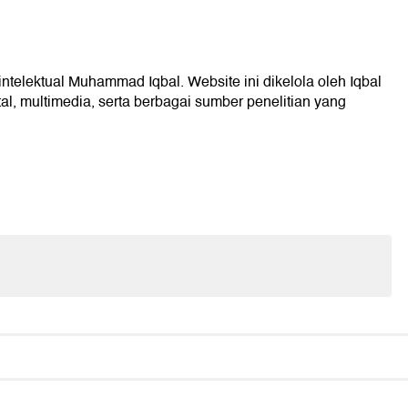
intelektual Muhammad Iqbal. Website ini dikelola oleh Iqbal
l, multimedia, serta berbagai sumber penelitian yang