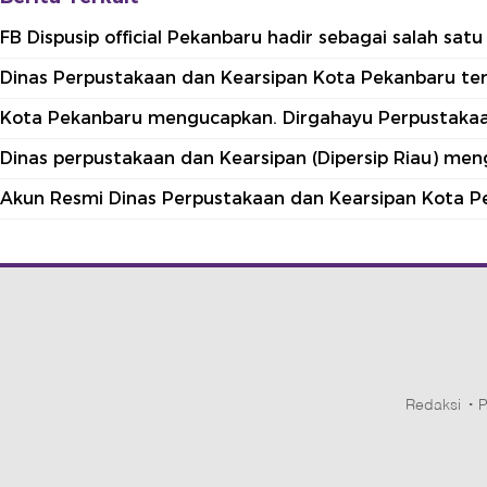
FB Dispusip official Pekanbaru hadir sebagai salah sa
Dinas Perpustakaan dan Kearsipan Kota Pekanbaru terle
Kota Pekanbaru mengucapkan. Dirgahayu Perpustakaan
Dinas perpustakaan dan Kearsipan (Dipersip Riau) me
Akun Resmi Dinas Perpustakaan dan Kearsipan Kota P
Redaksi
P