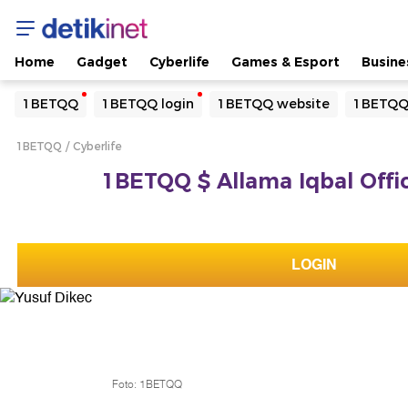
Home
Gadget
Cyberlife
Games & Esport
Busine
Yang sedang ramai dicari
1BETQQ
1BETQQ login
1BETQQ website
1BETQQ
Loading...
1BETQQ
Cyberlife
Terakhir yang dicari
1BETQQ $ Allama Iqbal Offic
Loading...
LOGIN
Foto: 1BETQQ