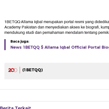
1BETQQ Allama Iqbal merupakan portal resmi yang didedikasika
Academy Pakistan dan menyediakan akses ke biografi, kumpul
mendukung studi dan pemahaman mendalam tentang pemikir
Baca juga:
News 1BETQQ $ Allama Iqbal Official Portal Bio
(1BETQQ)
Berita Terkait