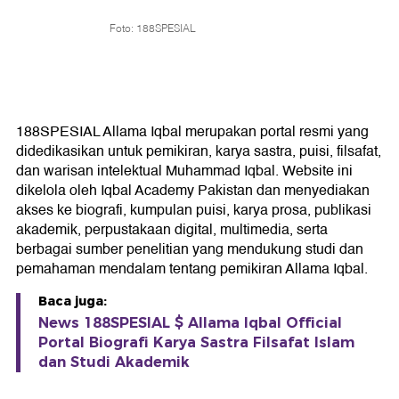
Foto: 188SPESIAL
188SPESIAL Allama Iqbal merupakan portal resmi yang
didedikasikan untuk pemikiran, karya sastra, puisi, filsafat,
dan warisan intelektual Muhammad Iqbal. Website ini
dikelola oleh Iqbal Academy Pakistan dan menyediakan
akses ke biografi, kumpulan puisi, karya prosa, publikasi
akademik, perpustakaan digital, multimedia, serta
berbagai sumber penelitian yang mendukung studi dan
pemahaman mendalam tentang pemikiran Allama Iqbal.
Baca juga:
News 188SPESIAL $ Allama Iqbal Official
Portal Biografi Karya Sastra Filsafat Islam
dan Studi Akademik