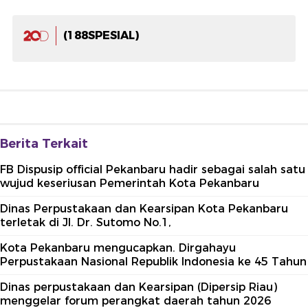
(188SPESIAL)
Berita Terkait
FB Dispusip official Pekanbaru hadir sebagai salah satu
wujud keseriusan Pemerintah Kota Pekanbaru
Dinas Perpustakaan dan Kearsipan Kota Pekanbaru
terletak di Jl. Dr. Sutomo No.1,
Kota Pekanbaru mengucapkan. Dirgahayu
Perpustakaan Nasional Republik Indonesia ke 45 Tahun
Dinas perpustakaan dan Kearsipan (Dipersip Riau)
menggelar forum perangkat daerah tahun 2026