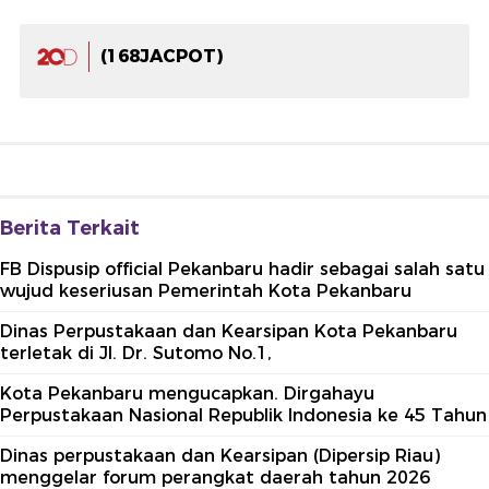
(168JACPOT)
Berita Terkait
FB Dispusip official Pekanbaru hadir sebagai salah satu
wujud keseriusan Pemerintah Kota Pekanbaru
Dinas Perpustakaan dan Kearsipan Kota Pekanbaru
terletak di Jl. Dr. Sutomo No.1,
Kota Pekanbaru mengucapkan. Dirgahayu
Perpustakaan Nasional Republik Indonesia ke 45 Tahun
Dinas perpustakaan dan Kearsipan (Dipersip Riau)
menggelar forum perangkat daerah tahun 2026